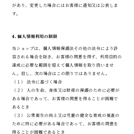
があり、変更した場合にはお客様に通知又は公表しま
す。
4. 個人情報利用の制限
当ショップは、個人情報保護法その他の法令により許
容される場合を除き、お客様の同意を得ず、利用目的の
達成に必要な範囲を超えて個人情報を取り扱いませ
ん。但し、次の場合はこの限りではありません。
（１） 法令に基づく場合
（２） 人の生命、身体又は財産の保護のために必要が
ある場合であって、お客様の同意を得ることが困難で
あるとき
（３） 公衆衛生の向上又は児童の健全な育成の推進の
ために特に必要がある場合であって、お客様の同意を
得ることが困難であるとき