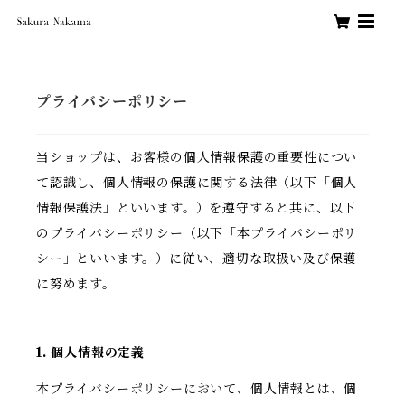
プライバシーポリシー
当ショップは、お客様の個人情報保護の重要性につい
て認識し、個人情報の保護に関する法律（以下「個人
情報保護法」といいます。）を遵守すると共に、以下
のプライバシーポリシー（以下「本プライバシーポリ
シー」といいます。）に従い、適切な取扱い及び保護
に努めます。
1. 個人情報の定義
本プライバシーポリシーにおいて、個人情報とは、個