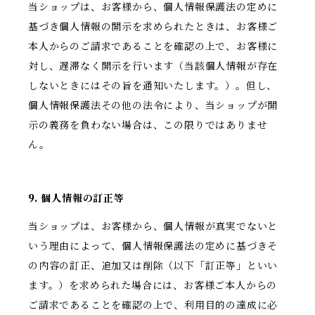
当ショップは、お客様から、個人情報保護法の定めに
基づき個人情報の開示を求められたときは、お客様ご
本人からのご請求であることを確認の上で、お客様に
対し、遅滞なく開示を行います（当該個人情報が存在
しないときにはその旨を通知いたします。）。但し、
個人情報保護法その他の法令により、当ショップが開
示の義務を負わない場合は、この限りではありませ
ん。
9. 個人情報の訂正等
当ショップは、お客様から、個人情報が真実でないと
いう理由によって、個人情報保護法の定めに基づきそ
の内容の訂正、追加又は削除（以下「訂正等」といい
ます。）を求められた場合には、お客様ご本人からの
ご請求であることを確認の上で、利用目的の達成に必