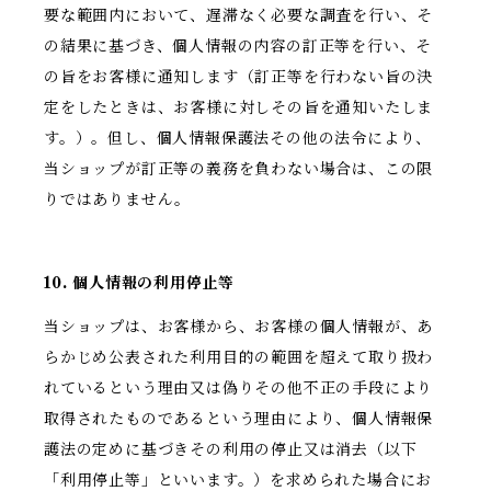
要な範囲内において、遅滞なく必要な調査を行い、そ
の結果に基づき、個人情報の内容の訂正等を行い、そ
の旨をお客様に通知します（訂正等を行わない旨の決
定をしたときは、お客様に対しその旨を通知いたしま
す。）。但し、個人情報保護法その他の法令により、
当ショップが訂正等の義務を負わない場合は、この限
りではありません。
10. 個人情報の利用停止等
当ショップは、お客様から、お客様の個人情報が、あ
らかじめ公表された利用目的の範囲を超えて取り扱わ
れているという理由又は偽りその他不正の手段により
取得されたものであるという理由により、個人情報保
護法の定めに基づきその利用の停止又は消去（以下
「利用停止等」といいます。）を求められた場合にお