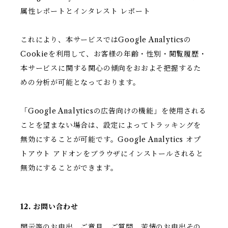
属性レポートとインタレスト レポート
これにより、本サービスではGoogle Analyticsの
Cookieを利用して、お客様の年齢・性別・閲覧履歴・
本サービスに関する関心の傾向をおおよそ把握するた
めの分析が可能となっております。
「Google Analyticsの広告向けの機能」を使用される
ことを望まない場合は、設定によってトラッキングを
無効にすることが可能です。Google Analytics オプ
トアウト アドオンをブラウザにインストールされると
無効にすることができます。
12. お問い合わせ
開示等のお申出、ご意見、ご質問、苦情のお申出その