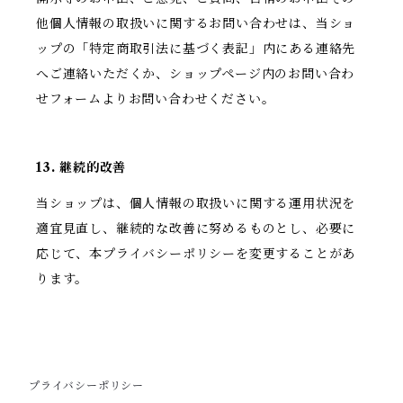
他個人情報の取扱いに関するお問い合わせは、当ショ
ップの「特定商取引法に基づく表記」内にある連絡先
へご連絡いただくか、ショップページ内のお問い合わ
せフォームよりお問い合わせください。
13. 継続的改善
当ショップは、個人情報の取扱いに関する運用状況を
適宜見直し、継続的な改善に努めるものとし、必要に
応じて、本プライバシーポリシーを変更することがあ
ります。
プライバシーポリシー