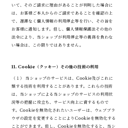
いて、そのご請求に理由があることが判明した場合に
は、お客様ご本人からのご請求であることを確認の上
で、遅滞なく個人情報の利用停止等を行い、その旨を
お客様に通知します。但し、個人情報保護法その他の
法令により、当ショップが利用停止等の義務を負わな
い場合は、この限りではありません。
11. Cookie（クッキー）その他の技術の利用
（１） 当ショップのサービスは、Cookie及びこれに
類する技術を利用することがあります。これらの技術
は、当ショップによる当ショップのサービスの利用状
況等の把握に役立ち、サービス向上に資するもので
す。Cookieを無効化されたいユーザーは、ウェブブラ
ウザの設定を変更することによりCookieを無効化する
ことができます。但し、Cookieを無効化すると、当シ