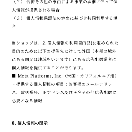
（２） 合併その他の事由による事業の承継に伴って個
人情報が提供される場合
（３） 個人情報保護法の定めに基づき共同利用する場
合
当ショップは、2. 個人情報の利用目的(3)に定められた
目的のために以下の提供先に対して外国（本邦の域外
にある国又は地域をいいます）にある広告配信業者に
個人情報を提供することがあります。
■ Meta Platforms, Inc.（米国・カリフォルニア州）
・提供する個人情報の項目：お客様のメールアドレ
ス、電話番号、IPアドレス及び氏名その他広告配信に
必要となる情報
8. 個人情報の開示