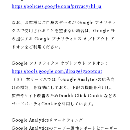
https://policies.google.com/privacy?hl=ja
なお、お客様はご自身のデータが Google アナリティ
クスで使用されることを望まない場合は、Google 社
の提供する Google アナリティクス オプトアウト ア
ドオンをご利用ください。
Google アナリティクス オプトアウト アドオン：
https://tools.google.com/dlpage/gaoptout
（３） 本サービスでは「Google Analyticsの広告向
けの機能」を有効にしており、下記の機能を利用し、
広告やサイト改善のためDoubleClick Cookieなどの
サードパーティCookieを利用しています。
Google Analyticsリマーケティング
Google Analyticsのユーザー属性レポートとユーザー