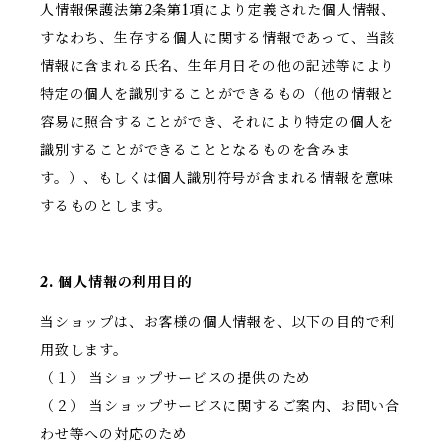
人情報保護法第2条第1項により定義された個人情報、
すなわち、生存する個人に関する情報であって、当該
情報に含まれる氏名、生年月日その他の記述等により
特定の個人を識別することができるもの（他の情報と
容易に照合することができ、それにより特定の個人を
識別することができることとなるものを含みま
す。）、もしくは個人識別符号が含まれる情報を意味
するものとします。
2. 個人情報の利用目的
当ショップは、お客様の個人情報を、以下の目的で利
用致します。
（１） 当ショップサービスの提供のため
（２） 当ショップサービスに関するご案内、お問い合
わせ等への対応のため