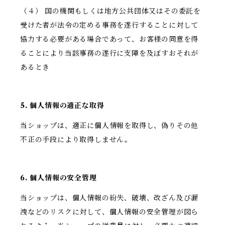
（４） 国の機関もしくは地方公共団体又はその委託を
受けた者が法令の定める事務を遂行することに対して
協力する必要がある場合であって、お客様の同意を得
ることにより当該事務の遂行に支障を及ぼすおそれが
あるとき
5. 個人情報の適正な取得
当ショップは、適正に個人情報を取得し、偽りその他
不正の手段により取得しません。
6. 個人情報の安全管理
当ショップは、個人情報の紛失、破壊、改ざん及び漏
洩などのリスクに対して、個人情報の安全管理が図ら