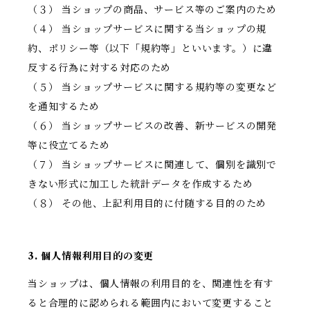
（３） 当ショップの商品、サービス等のご案内のため
（４） 当ショップサービスに関する当ショップの規
約、ポリシー等（以下「規約等」といいます。）に違
反する行為に対する対応のため
（５） 当ショップサービスに関する規約等の変更など
を通知するため
（６） 当ショップサービスの改善、新サービスの開発
等に役立てるため
（７） 当ショップサービスに関連して、個別を識別で
きない形式に加工した統計データを作成するため
（８） その他、上記利用目的に付随する目的のため
3. 個人情報利用目的の変更
当ショップは、個人情報の利用目的を、関連性を有す
ると合理的に認められる範囲内において変更すること