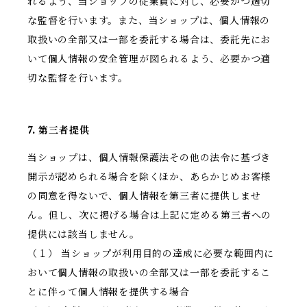
れるよう、当ショップの従業員に対し、必要かつ適切
な監督を行います。また、当ショップは、個人情報の
取扱いの全部又は一部を委託する場合は、委託先にお
いて個人情報の安全管理が図られるよう、必要かつ適
切な監督を行います。
7. 第三者提供
当ショップは、個人情報保護法その他の法令に基づき
開示が認められる場合を除くほか、あらかじめお客様
の同意を得ないで、個人情報を第三者に提供しませ
ん。但し、次に掲げる場合は上記に定める第三者への
提供には該当しません。
（１） 当ショップが利用目的の達成に必要な範囲内に
おいて個人情報の取扱いの全部又は一部を委託するこ
とに伴って個人情報を提供する場合